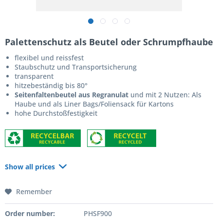
Palettenschutz als Beutel oder Schrumpfhaube
flexibel und reissfest
Staubschutz und Transportsicherung
transparent
hitzebeständig bis 80°
Seitenfaltenbeutel aus Regranulat
und mit 2 Nutzen: Als
Haube und als Liner Bags/Foliensack für Kartons
hohe Durchstoßfestigkeit
Show all prices
Remember
Order number:
PHSF900