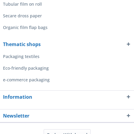
Tubular film on roll
Secare dross paper
Organic film flap bags
Thematic shops
Packaging textiles
Eco-friendly packaging
e-commerce packaging
Information
Newsletter