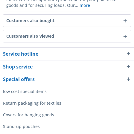
goods and for securing loads. Our...
more
Customers also bought
Customers also viewed
Service hotline
Shop service
Special offers
low cost special items
Return packaging for textiles
Covers for hanging goods
Stand-up pouches