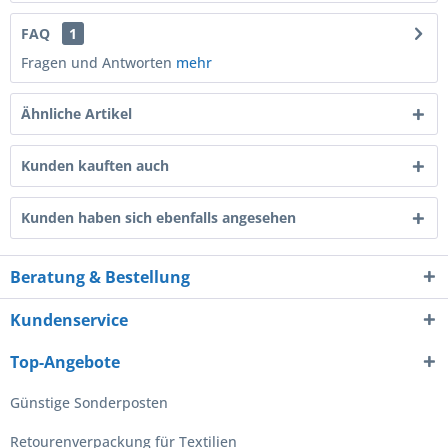
FAQ
1
Fragen und Antworten
mehr
Ähnliche Artikel
Kunden kauften auch
Kunden haben sich ebenfalls angesehen
Beratung & Bestellung
Kundenservice
Top-Angebote
Günstige Sonderposten
Retourenverpackung für Textilien