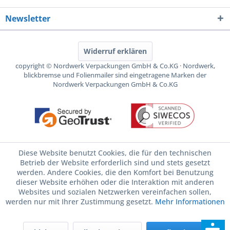
Newsletter
Widerruf erklären
copyright © Nordwerk Verpackungen GmbH & Co.KG · Nordwerk,
blickbremse und Folienmailer sind eingetragene Marken der
Nordwerk Verpackungen GmbH & Co.KG
Diese Website benutzt Cookies, die für den technischen
Betrieb der Website erforderlich sind und stets gesetzt
werden. Andere Cookies, die den Komfort bei Benutzung
dieser Website erhöhen oder die Interaktion mit anderen
Websites und sozialen Netzwerken vereinfachen sollen,
werden nur mit Ihrer Zustimmung gesetzt.
Mehr Informationen