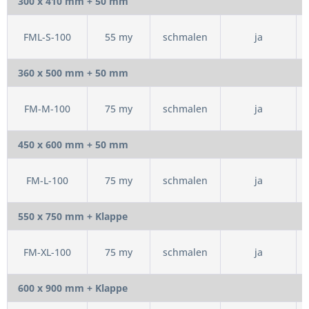
300 x 410 mm + 50 mm
FML-S-100
55 my
schmalen
ja
360 x 500 mm + 50 mm
FM-M-100
75 my
schmalen
ja
450 x 600 mm + 50 mm
FM-L-100
75 my
schmalen
ja
550 x 750 mm + Klappe
FM-XL-100
75 my
schmalen
ja
600 x 900 mm + Klappe