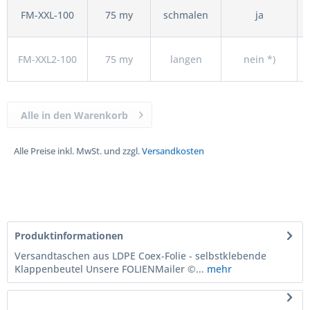
FM-XXL-100
75 my
schmalen
ja
FM-XXL2-100
75 my
langen
nein *)
Alle in den Warenkorb
Alle Preise inkl. MwSt. und zzgl.
Versandkosten
Produktinformationen
Versandtaschen aus LDPE Coex-Folie - selbstklebende
Klappenbeutel Unsere FOLIENMailer ©...
mehr