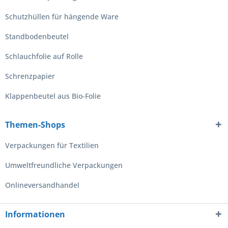
Schutzhüllen für hängende Ware
Standbodenbeutel
Schlauchfolie auf Rolle
Schrenzpapier
Klappenbeutel aus Bio-Folie
Themen-Shops
Verpackungen für Textilien
Umweltfreundliche Verpackungen
Onlineversandhandel
Informationen