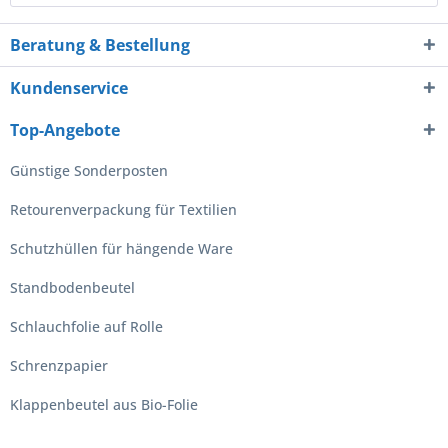
Beratung & Bestellung
Kundenservice
Top-Angebote
Günstige Sonderposten
Retourenverpackung für Textilien
Schutzhüllen für hängende Ware
Standbodenbeutel
Schlauchfolie auf Rolle
Schrenzpapier
Klappenbeutel aus Bio-Folie