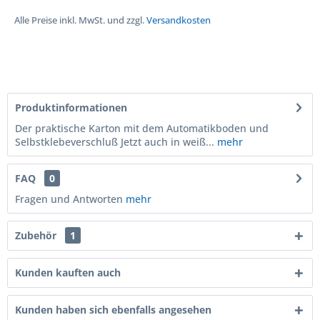
Alle Preise inkl. MwSt. und zzgl.
Versandkosten
Produktinformationen
Der praktische Karton mit dem Automatikboden und
Selbstklebeverschluß Jetzt auch in weiß...
mehr
FAQ
0
Fragen und Antworten
mehr
Zubehör
1
Kunden kauften auch
Kunden haben sich ebenfalls angesehen