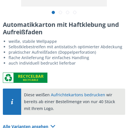
Automatikkarton mit Haftklebung und
Aufreißfaden
weiße, stabile Wellpappe
Selbstklebestreifen mit antistatisch optimierter Abdeckung
praktischer Aufreißfaden (Doppelperforation)
flache Anlieferung für einfaches Handling
auch individuell bedruckt lieferbar
Diese weißen
Aufrichtekartons bedrucken
wir
bereits ab einer Bestellmenge von nur 40 Stück
mit Ihrem Logo.
Alle Varianten ansehen