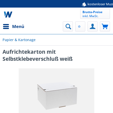
kostenloser Musterservice
Brutto-Preise
inkl. MwSt.
Menü
Papier & Kartonage
Aufrichtekarton mit
Selbstklebeverschluß weiß