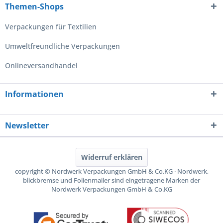
Themen-Shops
Verpackungen für Textilien
Umweltfreundliche Verpackungen
Onlineversandhandel
Informationen
Newsletter
Widerruf erklären
copyright © Nordwerk Verpackungen GmbH & Co.KG · Nordwerk,
blickbremse und Folienmailer sind eingetragene Marken der
Nordwerk Verpackungen GmbH & Co.KG