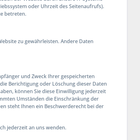
triebssystem oder Uhrzeit des Seitenaufrufs).
e betreten.
r Website zu gewährleisten. Andere Daten
Empfänger und Zweck Ihrer gespeicherten
die Berichtigung oder Löschung dieser Daten
aben, können Sie diese Einwilligung jederzeit
timmten Umständen die Einschränkung der
en steht Ihnen ein Beschwerderecht bei der
ch jederzeit an uns wenden.