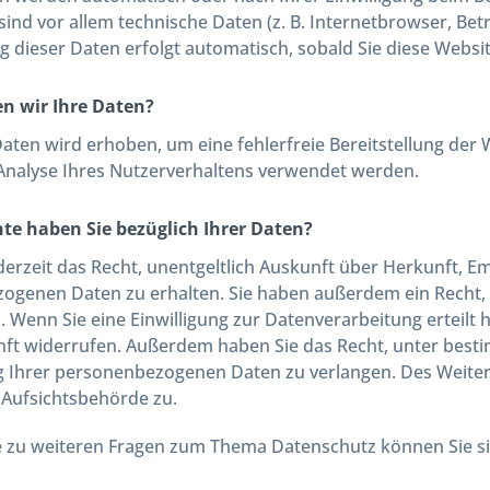
 sind vor allem technische Daten (z. B. Internetbrowser, Be
g dieser Daten erfolgt automatisch, sobald Sie diese Websit
n wir Ihre Daten?
 Daten wird erhoben, um eine fehlerfreie Bereitstellung de
Analyse Ihres Nutzerverhaltens verwendet werden.
te haben Sie bezüglich Ihrer Daten?
derzeit das Recht, unentgeltlich Auskunft über Herkunft, 
ogenen Daten zu erhalten. Sie haben außerdem ein Recht, 
. Wenn Sie eine Einwilligung zur Datenverarbeitung erteilt h
unft widerrufen. Außerdem haben Sie das Recht, unter bes
g Ihrer personenbezogenen Daten zu verlangen. Des Weiter
 Aufsichtsbehörde zu.
e zu weiteren Fragen zum Thema Datenschutz können Sie si