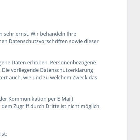
n sehr ernst. Wir behandeln Ihre
en Datenschutzvorschriften sowie dieser
ogene Daten erhoben. Personenbezogene
n. Die vorliegende Datenschutzerklärung
äutert auch, wie und zu welchem Zweck das
i der Kommunikation per E-Mail)
dem Zugriff durch Dritte ist nicht möglich.
ist: