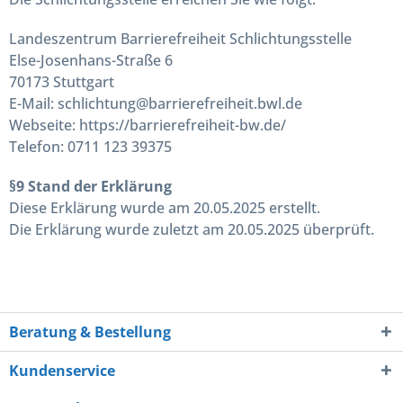
Landeszentrum Barrierefreiheit Schlichtungsstelle
Else-Josenhans-Straße 6
70173 Stuttgart
E-Mail: schlichtung@barrierefreiheit.bwl.de
Webseite: https://barrierefreiheit-bw.de/
Telefon: 0711 123 39375
§9 Stand der Erklärung
Diese Erklärung wurde am 20.05.2025 erstellt.
Die Erklärung wurde zuletzt am 20.05.2025 überprüft.
Beratung & Bestellung
Kundenservice