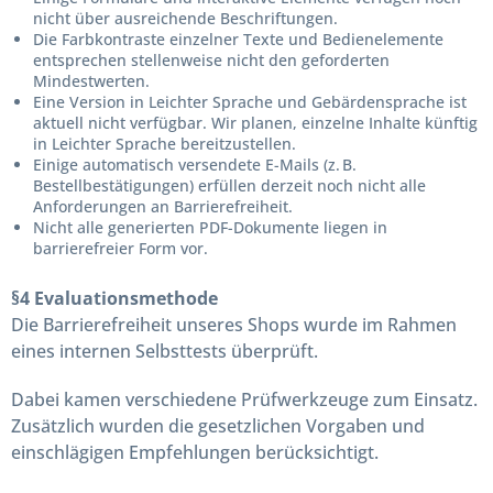
nicht über ausreichende Beschriftungen.
Die Farbkontraste einzelner Texte und Bedienelemente
entsprechen stellenweise nicht den geforderten
Mindestwerten.
Eine Version in Leichter Sprache und Gebärdensprache ist
aktuell nicht verfügbar. Wir planen, einzelne Inhalte künftig
in Leichter Sprache bereitzustellen.
Einige automatisch versendete E-Mails (z. B.
Bestellbestätigungen) erfüllen derzeit noch nicht alle
Anforderungen an Barrierefreiheit.
Nicht alle generierten PDF-Dokumente liegen in
barrierefreier Form vor.
§4 Evaluationsmethode
Die Barrierefreiheit unseres Shops wurde im Rahmen
eines internen Selbsttests überprüft.
Dabei kamen verschiedene Prüfwerkzeuge zum Einsatz.
Zusätzlich wurden die gesetzlichen Vorgaben und
einschlägigen Empfehlungen berücksichtigt.