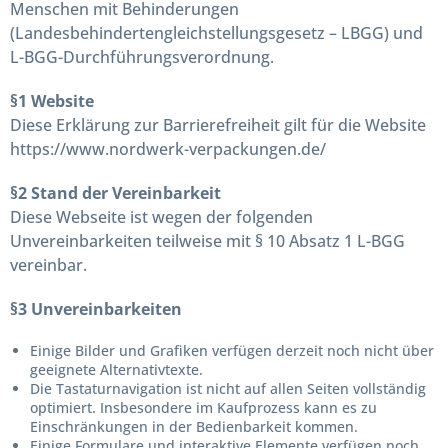
Menschen mit Behinderungen
(Landesbehindertengleichstellungsgesetz – LBGG) und
L-BGG-Durchführungsverordnung.
§1 Website
Diese Erklärung zur Barrierefreiheit gilt für die Website
https://www.nordwerk-verpackungen.de/
§2 Stand der Vereinbarkeit
Diese Webseite ist wegen der folgenden
Unvereinbarkeiten teilweise mit § 10 Absatz 1 L-BGG
vereinbar.
§3 Unvereinbarkeiten
Einige Bilder und Grafiken verfügen derzeit noch nicht über
geeignete Alternativtexte.
Die Tastaturnavigation ist nicht auf allen Seiten vollständig
optimiert. Insbesondere im Kaufprozess kann es zu
Einschränkungen in der Bedienbarkeit kommen.
Einige Formulare und interaktive Elemente verfügen noch