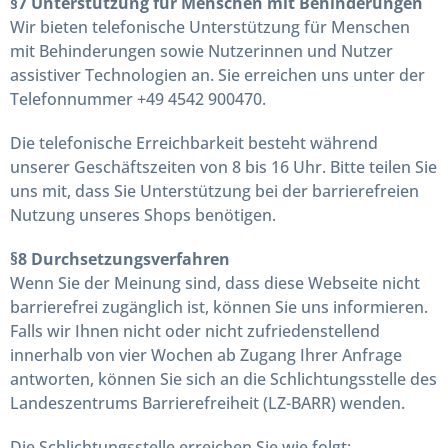
§7 Unterstützung für Menschen mit Behinderungen
Wir bieten telefonische Unterstützung für Menschen
mit Behinderungen sowie Nutzerinnen und Nutzer
assistiver Technologien an. Sie erreichen uns unter der
Telefonnummer +49 4542 900470.
Die telefonische Erreichbarkeit besteht während
unserer Geschäftszeiten von 8 bis 16 Uhr. Bitte teilen Sie
uns mit, dass Sie Unterstützung bei der barrierefreien
Nutzung unseres Shops benötigen.
§8 Durchsetzungsverfahren
Wenn Sie der Meinung sind, dass diese Webseite nicht
barrierefrei zugänglich ist, können Sie uns informieren.
Falls wir Ihnen nicht oder nicht zufriedenstellend
innerhalb von vier Wochen ab Zugang Ihrer Anfrage
antworten, können Sie sich an die Schlichtungsstelle des
Landeszentrums Barrierefreiheit (LZ-BARR) wenden.
Die Schlichtungsstelle erreichen Sie wie folgt: