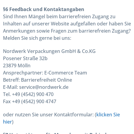
§6 Feedback und Kontaktangaben
Sind Ihnen Mängel beim barrierefreien Zugang zu
Inhalten auf unserer Website aufgefallen oder haben Sie
Anmerkungen sowie Fragen zum barrierefreien Zugang?
Melden Sie sich gerne bei uns:
Nordwerk Verpackungen GmbH & Co.KG
Posener Straße 32b
23879 Mölln
Ansprechpartner: E-Commerce Team
Betreff: Barrierefreiheit Online
E-Mail: service@nordwerk.de
Tel. +49 (4542) 900 470
Fax +49 (4542) 900 4747
oder nutzen Sie unser Kontaktformular: (
klicken Sie
hier
)