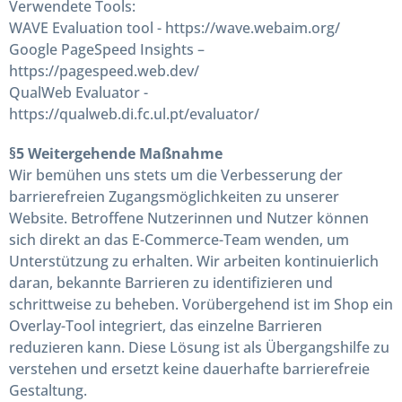
Verwendete Tools:
WAVE Evaluation tool - https://wave.webaim.org/
Google PageSpeed Insights –
https://pagespeed.web.dev/
QualWeb Evaluator -
https://qualweb.di.fc.ul.pt/evaluator/
§5 Weitergehende Maßnahme
Wir bemühen uns stets um die Verbesserung der
barrierefreien Zugangsmöglichkeiten zu unserer
Website. Betroffene Nutzerinnen und Nutzer können
sich direkt an das E-Commerce-Team wenden, um
Unterstützung zu erhalten. Wir arbeiten kontinuierlich
daran, bekannte Barrieren zu identifizieren und
schrittweise zu beheben. Vorübergehend ist im Shop ein
Overlay-Tool integriert, das einzelne Barrieren
reduzieren kann. Diese Lösung ist als Übergangshilfe zu
verstehen und ersetzt keine dauerhafte barrierefreie
Gestaltung.