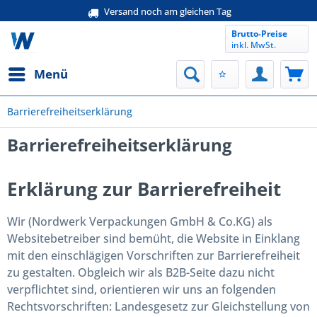
Versand noch am gleichen Tag
Brutto-Preise
inkl. MwSt.
Menü
Barrierefreiheitserklärung
Barrierefreiheitserklärung
Erklärung zur Barrierefreiheit
Wir (Nordwerk Verpackungen GmbH & Co.KG) als
Websitebetreiber sind bemüht, die Website in Einklang
mit den einschlägigen Vorschriften zur Barrierefreiheit
zu gestalten. Obgleich wir als B2B-Seite dazu nicht
verpflichtet sind, orientieren wir uns an folgenden
Rechtsvorschriften: Landesgesetz zur Gleichstellung von