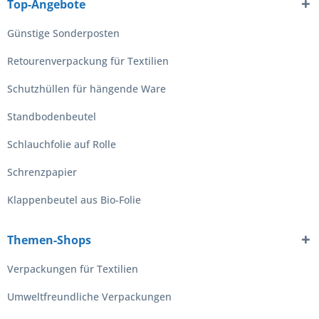
Top-Angebote
Günstige Sonderposten
Retourenverpackung für Textilien
Schutzhüllen für hängende Ware
Standbodenbeutel
Schlauchfolie auf Rolle
Schrenzpapier
Klappenbeutel aus Bio-Folie
Themen-Shops
Verpackungen für Textilien
Umweltfreundliche Verpackungen