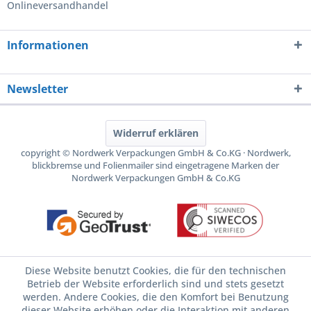
Onlineversandhandel
Informationen
Newsletter
Widerruf erklären
copyright © Nordwerk Verpackungen GmbH & Co.KG · Nordwerk,
blickbremse und Folienmailer sind eingetragene Marken der
Nordwerk Verpackungen GmbH & Co.KG
Diese Website benutzt Cookies, die für den technischen
Betrieb der Website erforderlich sind und stets gesetzt
werden. Andere Cookies, die den Komfort bei Benutzung
dieser Website erhöhen oder die Interaktion mit anderen