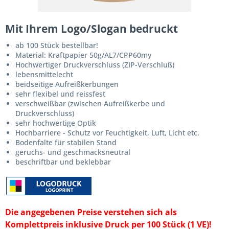
Mit Ihrem Logo/Slogan bedruckt
ab 100 Stück bestellbar!
Material: Kraftpapier 50g/AL7/CPP60my
Hochwertiger Druckverschluss (ZIP-Verschluß)
lebensmittelecht
beidseitige Aufreißkerbungen
sehr flexibel und reissfest
verschweißbar (zwischen Aufreißkerbe und
Druckverschluss)
sehr hochwertige Optik
Hochbarriere - Schutz vor Feuchtigkeit, Luft, Licht etc.
Bodenfalte für stabilen Stand
geruchs- und geschmacksneutral
beschriftbar und beklebbar
Die angegebenen Preise verstehen sich als
Komplettpreis inklusive Druck per 100 Stück (1 VE)!