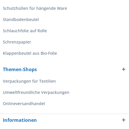
Schutzhüllen für hängende Ware
Standbodenbeutel
Schlauchfolie auf Rolle
Schrenzpapier
Klappenbeutel aus Bio-Folie
Themen-Shops
Verpackungen für Textilien
Umweltfreundliche Verpackungen
Onlineversandhandel
Informationen