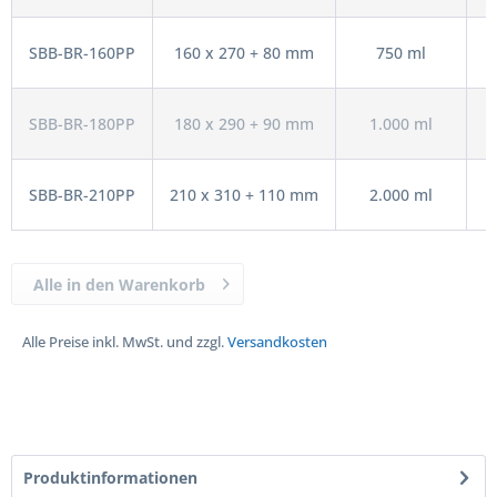
SBB-BR-160PP
160 x 270 + 80 mm
750 ml
SBB-BR-180PP
180 x 290 + 90 mm
1.000 ml
SBB-BR-210PP
210 x 310 + 110 mm
2.000 ml
Alle in den Warenkorb
Alle Preise inkl. MwSt. und zzgl.
Versandkosten
Produktinformationen