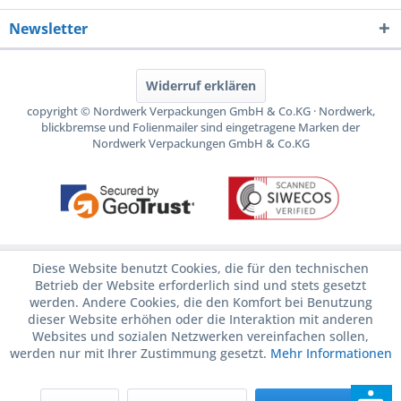
Newsletter
Widerruf erklären
copyright © Nordwerk Verpackungen GmbH & Co.KG · Nordwerk,
blickbremse und Folienmailer sind eingetragene Marken der
Nordwerk Verpackungen GmbH & Co.KG
Diese Website benutzt Cookies, die für den technischen
Betrieb der Website erforderlich sind und stets gesetzt
werden. Andere Cookies, die den Komfort bei Benutzung
dieser Website erhöhen oder die Interaktion mit anderen
Websites und sozialen Netzwerken vereinfachen sollen,
werden nur mit Ihrer Zustimmung gesetzt.
Mehr Informationen