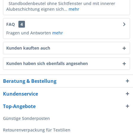
Standbodenbeutel ohne Sichtfenster und mit innerer
Alubeschichtung eignen sich...
mehr
FAQ
4
Fragen und Antworten
mehr
Kunden kauften auch
Kunden haben sich ebenfalls angesehen
Beratung & Bestellung
Kundenservice
Top-Angebote
Günstige Sonderposten
Retourenverpackung für Textilien