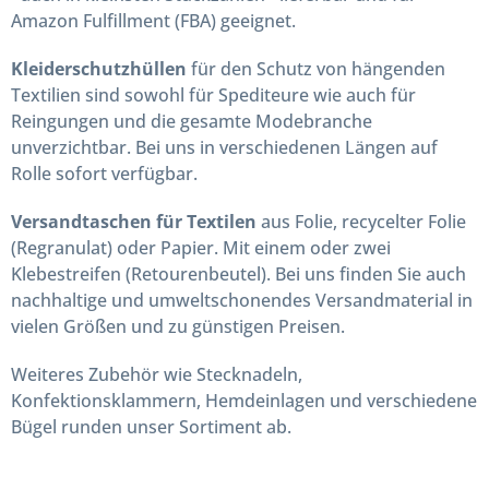
Amazon Fulfillment (FBA) geeignet.
Kleiderschutzhüllen
für den Schutz von hängenden
Textilien sind sowohl für Spediteure wie auch für
Reingungen und die gesamte Modebranche
unverzichtbar. Bei uns in verschiedenen Längen auf
Rolle sofort verfügbar.
Versandtaschen für Textilen
aus Folie, recycelter Folie
(Regranulat) oder Papier. Mit einem oder zwei
Klebestreifen (Retourenbeutel). Bei uns finden Sie auch
nachhaltige und umweltschonendes Versandmaterial in
vielen Größen und zu günstigen Preisen.
Weiteres Zubehör wie Stecknadeln,
Konfektionsklammern, Hemdeinlagen und verschiedene
Bügel runden unser Sortiment ab.