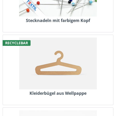
Stecknadeln mit farbigem Kopf
RECYCLEBAR
Kleiderbügel aus Wellpappe