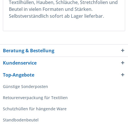
Textilhüllen, Hauben, Schläuche, Stretchfolien und
Beutel in vielen Formaten und Stärken.
Selbstverständlich sofort ab Lager lieferbar.
Beratung & Bestellung
Kundenservice
Top-Angebote
Günstige Sonderposten
Retourenverpackung für Textilien
Schutzhüllen für hängende Ware
Standbodenbeutel