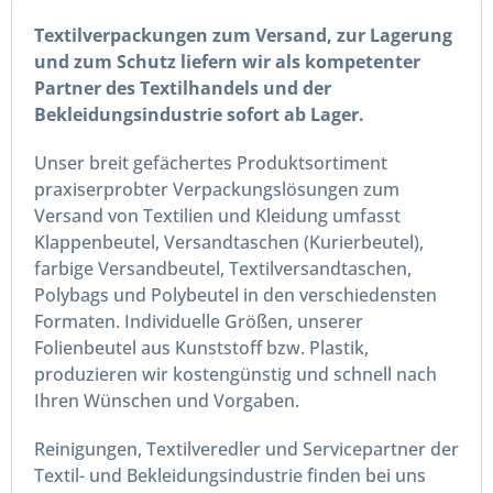
Textilverpackungen zum Versand, zur Lagerung
und zum Schutz liefern wir als kompetenter
Partner des Textilhandels und der
Bekleidungsindustrie sofort ab Lager.
Unser breit gefächertes Produktsortiment
praxiserprobter Verpackungslösungen zum
Versand von Textilien und Kleidung umfasst
Klappenbeutel, Versandtaschen (Kurierbeutel),
farbige Versandbeutel, Textilversandtaschen,
Polybags und Polybeutel in den verschiedensten
Formaten. Individuelle Größen, unserer
Folienbeutel aus Kunststoff bzw. Plastik,
produzieren wir kostengünstig und schnell nach
Ihren Wünschen und Vorgaben.
Reinigungen, Textilveredler und Servicepartner der
Textil- und Bekleidungsindustrie finden bei uns