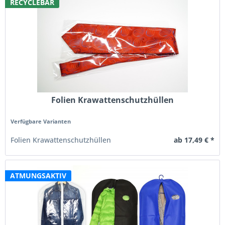
RECYCLEBAR
Folien Krawattenschutzhüllen
Verfügbare Varianten
ab 17,49 € *
Folien Krawattenschutzhüllen
ATMUNGSAKTIV