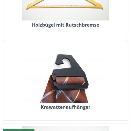
Holzbügel mit Rutschbremse
Krawattenaufhänger