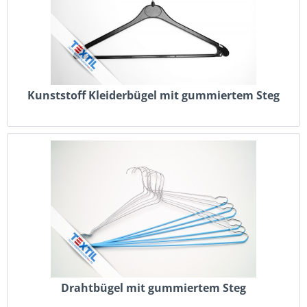
Kunststoff Kleiderbügel mit gummiertem Steg
Drahtbügel mit gummiertem Steg