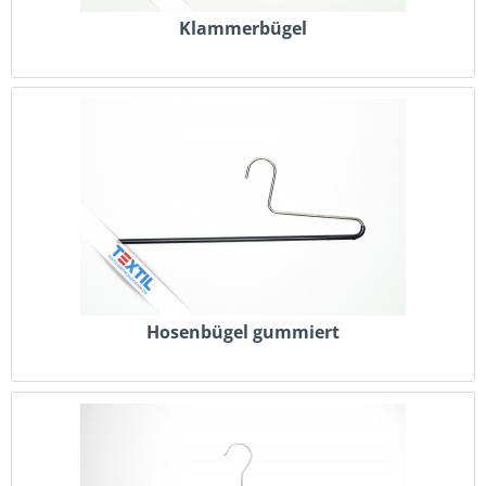
Klammerbügel
Hosenbügel gummiert