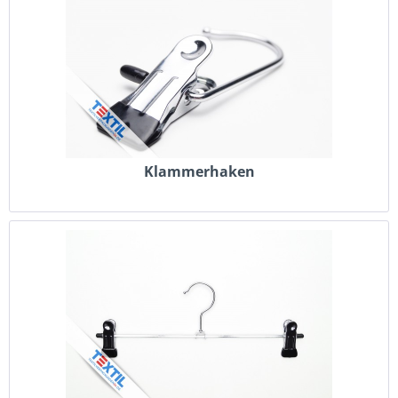
Klammerhaken