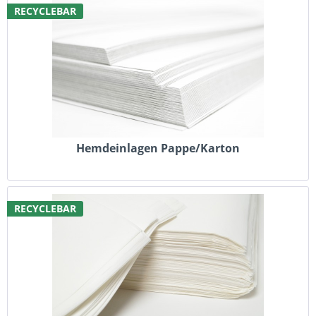
RECYCLEBAR
Hemdeinlagen Pappe/Karton
RECYCLEBAR