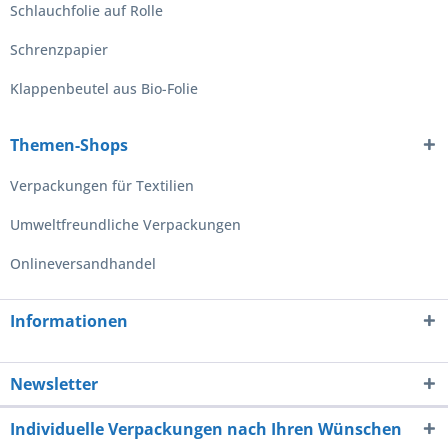
Schlauchfolie auf Rolle
Schrenzpapier
Klappenbeutel aus Bio-Folie
Themen-Shops
Verpackungen für Textilien
Umweltfreundliche Verpackungen
Onlineversandhandel
Informationen
Newsletter
Individuelle Verpackungen nach Ihren Wünschen