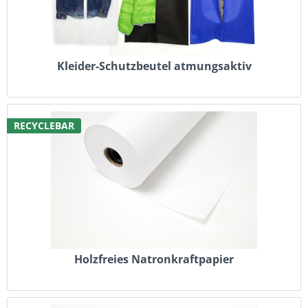
Kleider-Schutzbeutel atmungsaktiv
RECYCLEBAR
Holzfreies Natronkraftpapier