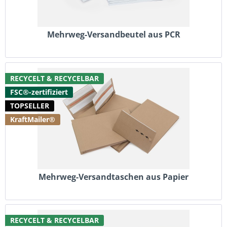
Mehrweg-Versandbeutel aus PCR
RECYCELT & RECYCELBAR
FSC®-zertifiziert
TOPSELLER
KraftMailer®
Mehrweg-Versandtaschen aus Papier
RECYCELT & RECYCELBAR