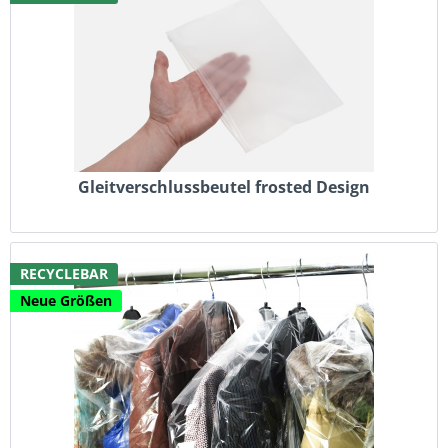
Gleitverschlussbeutel frosted Design
RECYCLEBAR
Neue Größen