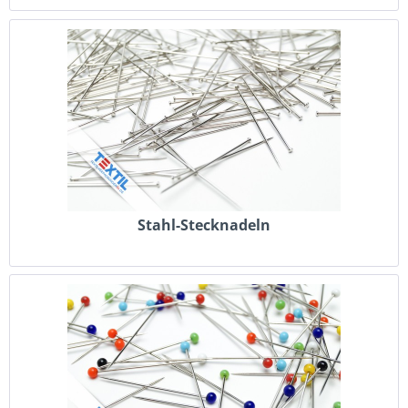
Stahl-Stecknadeln