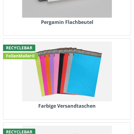
Pergamin Flachbeutel
RECYCLEBAR
FolienMailer®
Farbige Versandtaschen
RECYCLEBAR