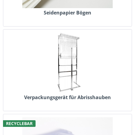
Seidenpapier Bögen
Verpackungsgerät für Abrisshauben
RECYCLEBAR