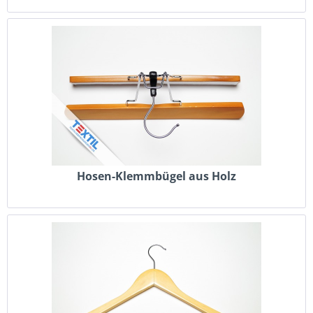
Hosen-Klemmbügel aus Holz