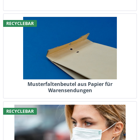
RECYCLEBAR
Musterfaltenbeutel aus Papier für
Warensendungen
RECYCLEBAR