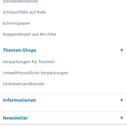
Standbodenbeutel
Schlauchfolie auf Rolle
Schrenzpapier
Klappenbeutel aus Bio-Folie
Themen-Shops
Verpackungen für Textilien
Umweltfreundliche Verpackungen
Onlineversandhandel
Informationen
Newsletter