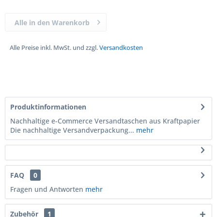
Alle in den Warenkorb
Alle Preise inkl. MwSt. und zzgl.
Versandkosten
Produktinformationen
Nachhaltige e-Commerce Versandtaschen aus Kraftpapier
Die nachhaltige Versandverpackung...
mehr
FAQ
0
Fragen und Antworten
mehr
Zubehör
1