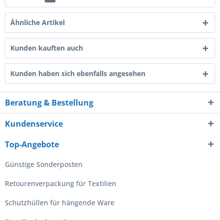
Ähnliche Artikel
Kunden kauften auch
Kunden haben sich ebenfalls angesehen
Beratung & Bestellung
Kundenservice
Top-Angebote
Günstige Sonderposten
Retourenverpackung für Textilien
Schutzhüllen für hängende Ware