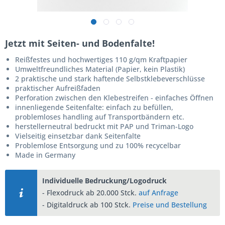
Jetzt mit Seiten- und Bodenfalte!
Reißfestes und hochwertiges 110 g/qm Kraftpapier
Umweltfreundliches Material (Papier, kein Plastik)
2 praktische und stark haftende Selbstklebeverschlüsse
praktischer Aufreißfaden
Perforation zwischen den Klebestreifen - einfaches Öffnen
innenliegende Seitenfalte: einfach zu befüllen,
problemloses handling auf Transportbändern etc.
herstellerneutral bedruckt mit PAP und Triman-Logo
Vielseitig einsetzbar dank Seitenfalte
Problemlose Entsorgung und zu 100% recycelbar
Made in Germany
Individuelle Bedruckung/Logodruck
- Flexodruck ab 20.000 Stck.
auf Anfrage
- Digitaldruck ab 100 Stck.
Preise und Bestellung