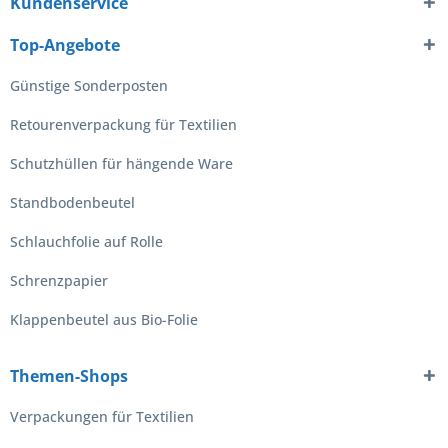
Kundenservice
Top-Angebote
Günstige Sonderposten
Retourenverpackung für Textilien
Schutzhüllen für hängende Ware
Standbodenbeutel
Schlauchfolie auf Rolle
Schrenzpapier
Klappenbeutel aus Bio-Folie
Themen-Shops
Verpackungen für Textilien