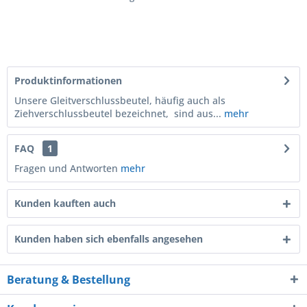
Produktinformationen
Unsere Gleitverschlussbeutel, häufig auch als
Ziehverschlussbeutel bezeichnet, sind aus...
mehr
FAQ
1
Fragen und Antworten
mehr
Kunden kauften auch
Kunden haben sich ebenfalls angesehen
Beratung & Bestellung