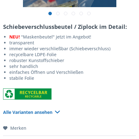
Schiebeverschlussbeutel / Ziplock im Detail:
NEU!
"Maskenbeutel" jetzt im Angebot!
transparent
immer wieder verschließbar (Schiebeverschluss)
recycelbare LDPE-Folie
robuster Kunstoffschieber
sehr handlich
einfaches Öffnen und Verschließen
stabile Folie
Alle Varianten ansehen
Merken