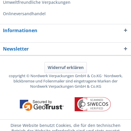
Umweltfreundliche Verpackungen
Onlineversandhandel
Informationen
Newsletter
Widerruf erklären
copyright © Nordwerk Verpackungen GmbH & Co.KG · Nordwerk,
blickbremse und Folienmailer sind eingetragene Marken der
Nordwerk Verpackungen GmbH & Co.KG
Diese Website benutzt Cookies, die für den technischen
Betrieb der Website erforderlich sind und stets gesetzt