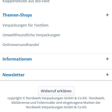
Klappenbeutel aus Bio-Folie
Themen-Shops
Verpackungen für Textilien
Umweltfreundliche Verpackungen
Onlineversandhandel
Informationen
Newsletter
Widerruf erklären
copyright © Nordwerk Verpackungen GmbH & Co.KG · Nordwerk,
blickbremse und Folienmailer sind eingetragene Marken der
Nordwerk Verpackungen GmbH & Co.KG