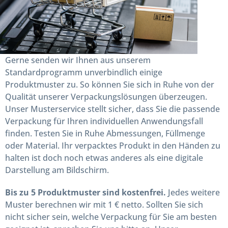
Gerne senden wir Ihnen aus unserem
Standardprogramm unverbindlich einige
Produktmuster zu. So können Sie sich in Ruhe von der
Qualität unserer Verpackungslösungen überzeugen.
Unser Musterservice stellt sicher, dass Sie die passende
Verpackung für Ihren individuellen Anwendungsfall
finden. Testen Sie in Ruhe Abmessungen, Füllmenge
oder Material. Ihr verpacktes Produkt in den Händen zu
halten ist doch noch etwas anderes als eine digitale
Darstellung am Bildschirm.
Bis zu 5 Produktmuster sind kostenfrei.
Jedes weitere
Muster berechnen wir mit 1 € netto. Sollten Sie sich
nicht sicher sein, welche Verpackung für Sie am besten