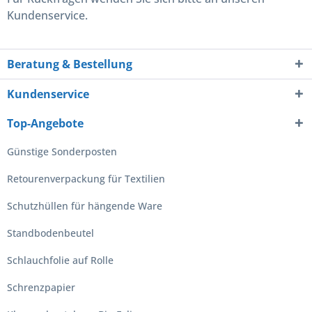
Kundenservice.
Beratung & Bestellung
Kundenservice
Top-Angebote
Günstige Sonderposten
Retourenverpackung für Textilien
Schutzhüllen für hängende Ware
Standbodenbeutel
Schlauchfolie auf Rolle
Schrenzpapier