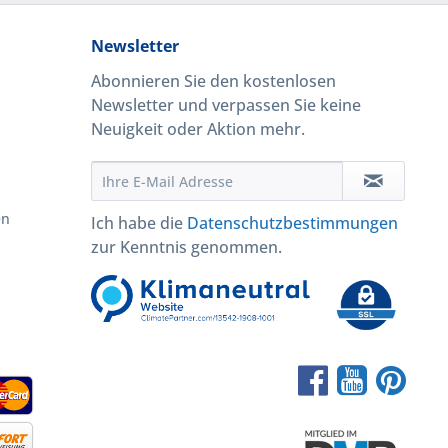
Newsletter
Abonnieren Sie den kostenlosen
Newsletter und verpassen Sie keine
Neuigkeit oder Aktion mehr.
en
Ich habe die
Datenschutzbestimmungen
zur Kenntnis genommen.