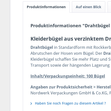
Produktinformationen
Auf einen Blick
Produktinformationen "Drahtbügel
Kleiderbügel aus verzinktem D
Drahtbügel
in Standardform mit Rockkerbe
Abrutschen der Hosen vom Bügel. Der
Dra
Kleiderbügel schaffen Sie mehr Platz und S
Transport sowie der hängenden Lagerung Ih
Inhalt/Verpackungseinheit: 100 Bügel
Angaben zur Produktsicherheit > Herstel
Nordwerk Verpackungen GmbH & Co.KG, Pos
Haben Sie noch Fragen zu diesem Artikel ?