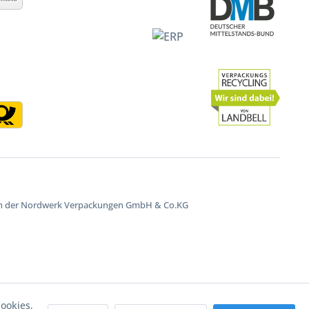
ken der Nordwerk Verpackungen GmbH & Co.KG
ookies,