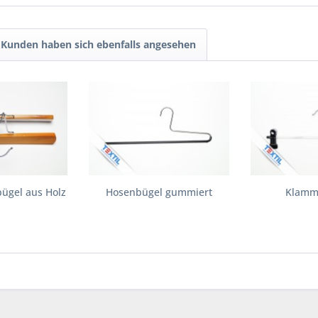
Kunden haben sich ebenfalls angesehen
ügel aus Holz
Hosenbügel gummiert
Klamm