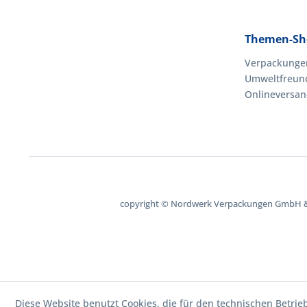
Themen-Sh
Verpackungen
Umweltfreun
Onlineversa
copyright © Nordwerk Verpackungen GmbH & 
Diese Website benutzt Cookies, die für den technischen Betrie