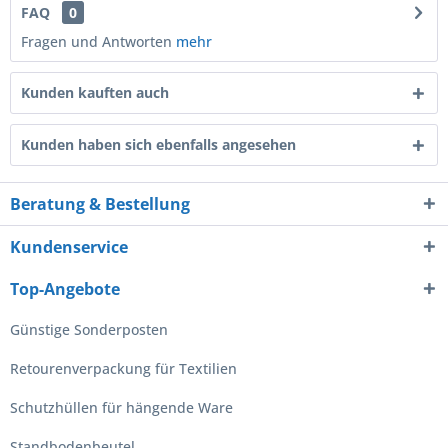
FAQ
0
Fragen und Antworten
mehr
Kunden kauften auch
Kunden haben sich ebenfalls angesehen
Beratung & Bestellung
Kundenservice
Top-Angebote
Günstige Sonderposten
Retourenverpackung für Textilien
Schutzhüllen für hängende Ware
Standbodenbeutel