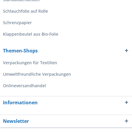
Schlauchfolie auf Rolle
Schrenzpapier
Klappenbeutel aus Bio-Folie
Themen-Shops
Verpackungen für Textilien
Umweltfreundliche Verpackungen
Onlineversandhandel
Informationen
Newsletter