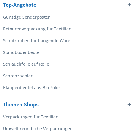
Top-Angebote
Günstige Sonderposten
Retourenverpackung für Textilien
Schutzhüllen für hängende Ware
Standbodenbeutel
Schlauchfolie auf Rolle
Schrenzpapier
Klappenbeutel aus Bio-Folie
Themen-Shops
Verpackungen für Textilien
Umweltfreundliche Verpackungen