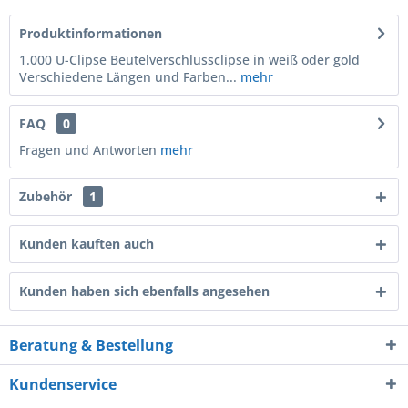
Produktinformationen
1.000 U-Clipse Beutelverschlussclipse in weiß oder gold
Verschiedene Längen und Farben...
mehr
FAQ
0
Fragen und Antworten
mehr
Zubehör
1
Kunden kauften auch
Kunden haben sich ebenfalls angesehen
Beratung & Bestellung
Kundenservice