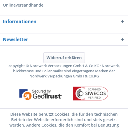
Onlineversandhandel
Informationen
Newsletter
Widerruf erklären
copyright © Nordwerk Verpackungen GmbH & Co.KG · Nordwerk,
blickbremse und Folienmailer sind eingetragene Marken der
Nordwerk Verpackungen GmbH & Co.KG
Diese Website benutzt Cookies, die für den technischen
Betrieb der Website erforderlich sind und stets gesetzt
werden. Andere Cookies, die den Komfort bei Benutzung