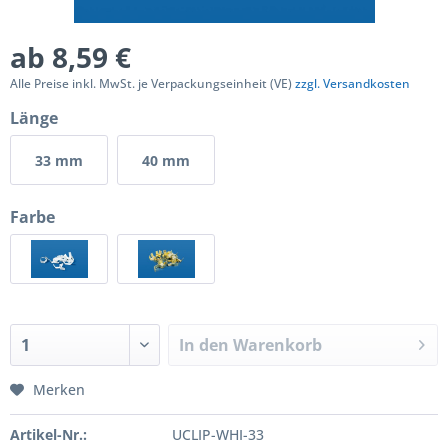
ab 8,59 €
Alle Preise inkl. MwSt. je Verpackungseinheit (VE)
zzgl. Versandkosten
Länge
33 mm
40 mm
Farbe
In den
Warenkorb
Merken
Artikel-Nr.:
UCLIP-WHI-33