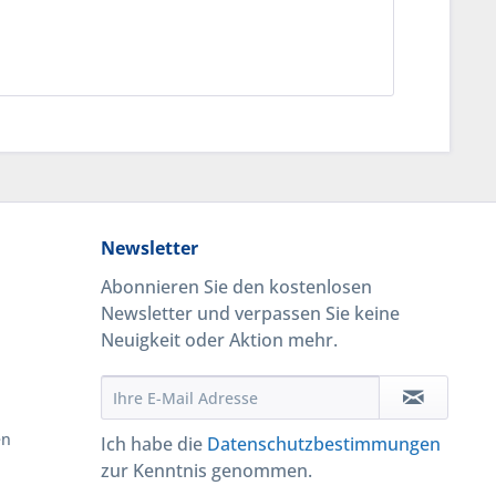
Newsletter
Abonnieren Sie den kostenlosen
Newsletter und verpassen Sie keine
Neuigkeit oder Aktion mehr.
en
Ich habe die
Datenschutzbestimmungen
zur Kenntnis genommen.