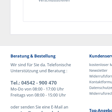
Verschlussstreifen
Beratung & Bestellung
Kundenserv
Wir sind für Sie da. Telefonische
kostenloser 
Unterstützung und Beratung :
Newsletter
Widerrufsfor
Tel.: 04542 - 900 470
Kontaktformu
Datenschutze
Mo-Do von 08:00 - 17:00 Uhr
Widerrufsrec
Freitags von 08:00 - 15:00 Uhr
oder senden Sie eine E-Mail an
Top-Angeb