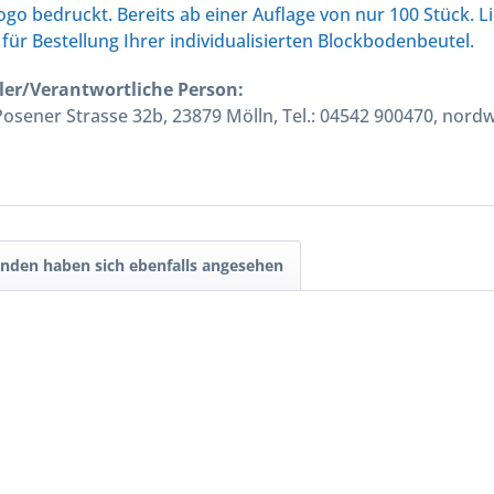
go bedruckt. Bereits ab einer Auflage von nur 100 Stück. Li
für Bestellung Ihrer individualisierten Blockbodenbeutel.
ler/Verantwortliche Person:
ener Strasse 32b, 23879 Mölln, Tel.: 04542 900470, nord
nden haben sich ebenfalls angesehen