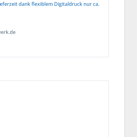
eferzeit dank flexiblem Digitaldruck nur ca.
werk.de