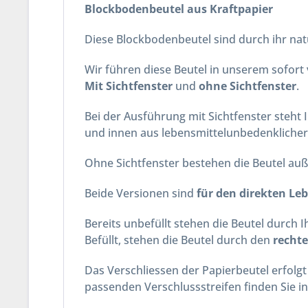
Blockbodenbeutel aus Kraftpapier
Diese Blockbodenbeutel sind durch ihr natü
Wir führen diese Beutel in unserem sofor
Mit Sichtfenster
und
ohne Sichtfenster
.
Bei der Ausführung mit Sichtfenster steht 
und innen aus lebensmittelunbedenklicher
Ohne Sichtfenster bestehen die Beutel au
Beide Versionen sind
für den direkten Le
Bereits unbefüllt stehen die Beutel durch 
Befüllt, stehen die Beutel durch den
rechte
Das Verschliessen der Papierbeutel erfolgt 
passenden Verschlussstreifen finden Sie i