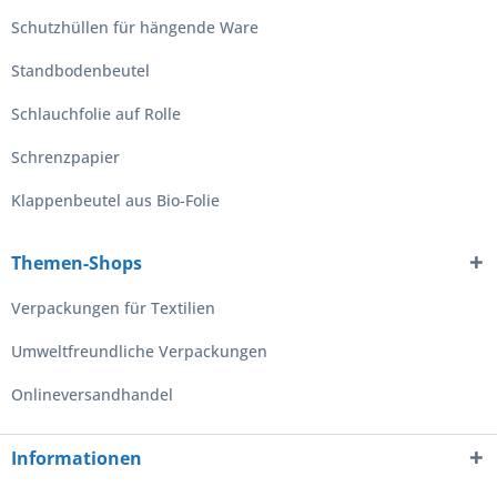
Schutzhüllen für hängende Ware
Standbodenbeutel
Schlauchfolie auf Rolle
Schrenzpapier
Klappenbeutel aus Bio-Folie
Themen-Shops
Verpackungen für Textilien
Umweltfreundliche Verpackungen
Onlineversandhandel
Informationen