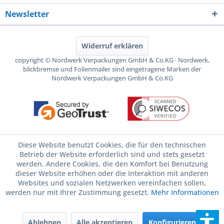
Newsletter
Widerruf erklären
copyright © Nordwerk Verpackungen GmbH & Co.KG · Nordwerk,
blickbremse und Folienmailer sind eingetragene Marken der
Nordwerk Verpackungen GmbH & Co.KG
Diese Website benutzt Cookies, die für den technischen
Betrieb der Website erforderlich sind und stets gesetzt
werden. Andere Cookies, die den Komfort bei Benutzung
dieser Website erhöhen oder die Interaktion mit anderen
Websites und sozialen Netzwerken vereinfachen sollen,
werden nur mit Ihrer Zustimmung gesetzt.
Mehr Informationen
Ablehnen
Alle akzeptieren
Konfigurieren