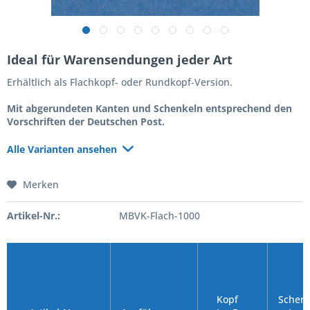
Ideal für Warensendungen jeder Art
Erhältlich als Flachkopf- oder Rundkopf-Version.
Mit abgerundeten Kanten und Schenkeln entsprechend den
Vorschriften der Deutschen Post.
Alle Varianten ansehen
Merken
Artikel-Nr.:
MBVK-Flach-1000
Kopf
Schenk