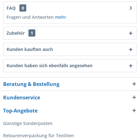
FAQ
0
Fragen und Antworten
mehr
Zubehör
1
Kunden kauften auch
Kunden haben sich ebenfalls angesehen
Beratung & Bestellung
Kundenservice
Top-Angebote
Günstige Sonderposten
Retourenverpackung für Textilien