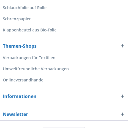
Schlauchfolie auf Rolle
Schrenzpapier
Klappenbeutel aus Bio-Folie
Themen-Shops
Verpackungen für Textilien
Umweltfreundliche Verpackungen
Onlineversandhandel
Informationen
Newsletter