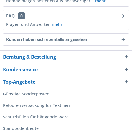
Hemdeinlagen bestehen aus hochwertiger...
mehr
FAQ
0
Fragen und Antworten
mehr
Kunden haben sich ebenfalls angesehen
Beratung & Bestellung
Kundenservice
Top-Angebote
Günstige Sonderposten
Retourenverpackung für Textilien
Schutzhüllen für hängende Ware
Standbodenbeutel