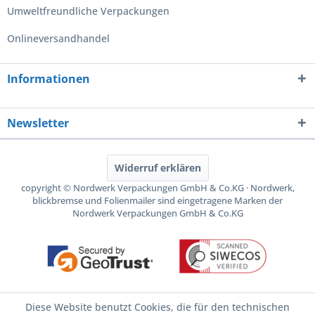
Umweltfreundliche Verpackungen
Onlineversandhandel
Informationen
Newsletter
Widerruf erklären
copyright © Nordwerk Verpackungen GmbH & Co.KG · Nordwerk,
blickbremse und Folienmailer sind eingetragene Marken der
Nordwerk Verpackungen GmbH & Co.KG
Diese Website benutzt Cookies, die für den technischen