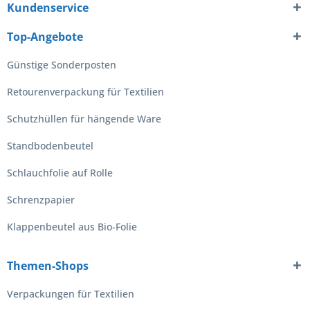
Kundenservice
Top-Angebote
Günstige Sonderposten
Retourenverpackung für Textilien
Schutzhüllen für hängende Ware
Standbodenbeutel
Schlauchfolie auf Rolle
Schrenzpapier
Klappenbeutel aus Bio-Folie
Themen-Shops
Verpackungen für Textilien