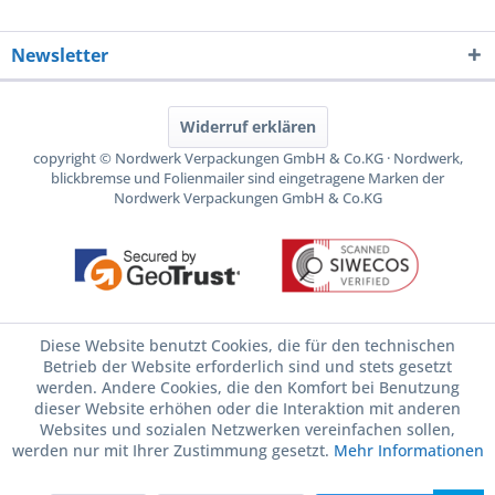
Newsletter
Widerruf erklären
copyright © Nordwerk Verpackungen GmbH & Co.KG · Nordwerk,
blickbremse und Folienmailer sind eingetragene Marken der
Nordwerk Verpackungen GmbH & Co.KG
Diese Website benutzt Cookies, die für den technischen
Betrieb der Website erforderlich sind und stets gesetzt
werden. Andere Cookies, die den Komfort bei Benutzung
dieser Website erhöhen oder die Interaktion mit anderen
Websites und sozialen Netzwerken vereinfachen sollen,
werden nur mit Ihrer Zustimmung gesetzt.
Mehr Informationen