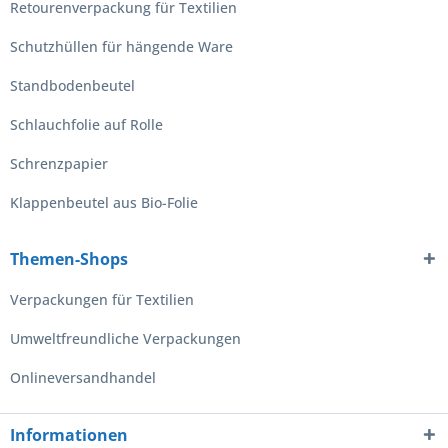
Retourenverpackung für Textilien
Schutzhüllen für hängende Ware
Standbodenbeutel
Schlauchfolie auf Rolle
Schrenzpapier
Klappenbeutel aus Bio-Folie
Themen-Shops
Verpackungen für Textilien
Umweltfreundliche Verpackungen
Onlineversandhandel
Informationen