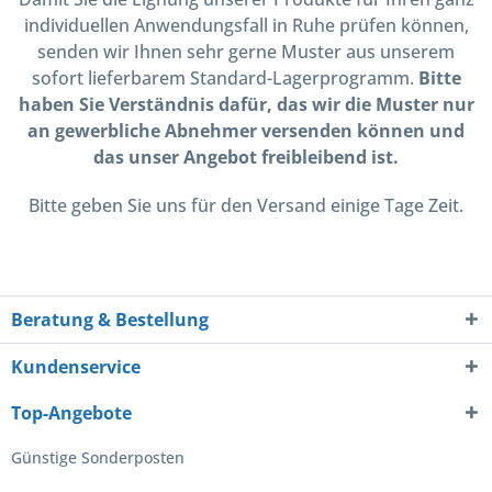
individuellen Anwendungsfall in Ruhe prüfen können,
senden wir Ihnen sehr gerne Muster aus unserem
sofort lieferbarem Standard-Lagerprogramm.
Bitte
haben Sie Verständnis dafür, das wir die Muster nur
an gewerbliche Abnehmer versenden können und
das unser Angebot freibleibend ist.
Bitte geben Sie uns für den Versand einige Tage Zeit.
Beratung & Bestellung
Kundenservice
Top-Angebote
Günstige Sonderposten