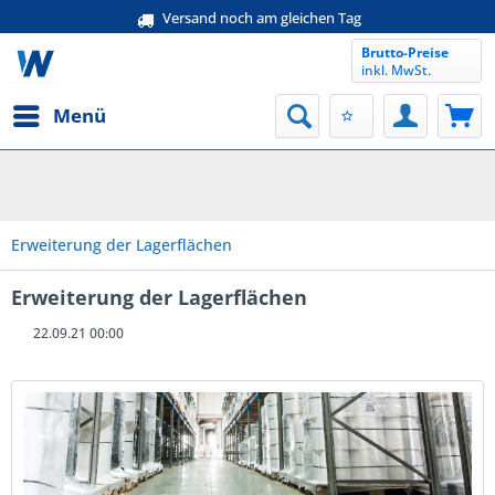
Versand noch am gleichen Tag
Brutto-Preise
inkl. MwSt.
Menü
Erweiterung der Lagerflächen
Erweiterung der Lagerflächen
22.09.21 00:00