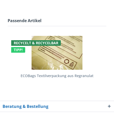
Passende Artikel
RECYCELT & RECYCELBAR
TIPP!
ECOBags Textilverpackung aus Regranulat
Beratung & Bestellung