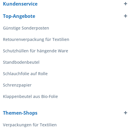
Kundenservice
Top-Angebote
Günstige Sonderposten
Retourenverpackung für Textilien
Schutzhüllen für hängende Ware
Standbodenbeutel
Schlauchfolie auf Rolle
Schrenzpapier
Klappenbeutel aus Bio-Folie
Themen-Shops
Verpackungen für Textilien