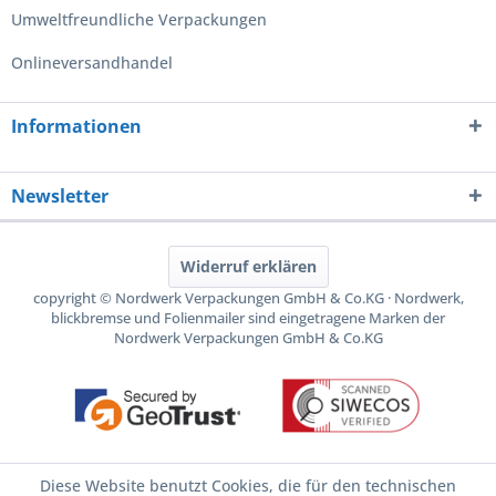
Umweltfreundliche Verpackungen
Onlineversandhandel
Informationen
Newsletter
Widerruf erklären
copyright © Nordwerk Verpackungen GmbH & Co.KG · Nordwerk,
blickbremse und Folienmailer sind eingetragene Marken der
Nordwerk Verpackungen GmbH & Co.KG
Diese Website benutzt Cookies, die für den technischen