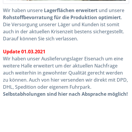
Wir haben unsere
Lagerflächen erweitert
und unsere
Rohstoffbevorratung für die Produktion optimiert
.
Die Versorgung unserer Läger und Kunden ist somit
auch in der aktuellen Krisenzeit bestens sichergestellt.
Darauf können Sie sich verlassen.
Update 01.03.2021
Wir haben unser Auslieferungslager Eisenach um eine
weitere Halle erweitert um der aktuellen Nachfrage
auch weiterhin in gewohnter Qualität gerecht werden
zu können. Auch von hier versenden wir direkt mit DPD,
DHL, Spedition oder eigenem Fuhrpark.
Selbstabholungen sind hier nach Absprache möglich!