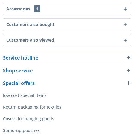
Accessories
1
Customers also bought
Customers also viewed
Service hotline
Shop service
Special offers
low cost special items
Return packaging for textiles
Covers for hanging goods
Stand-up pouches