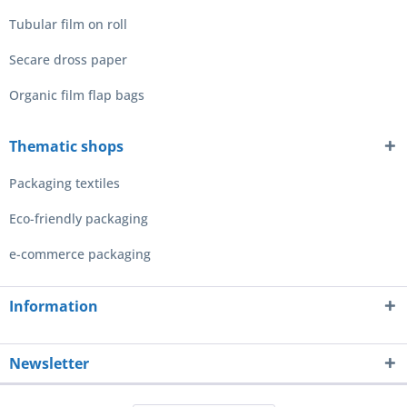
Tubular film on roll
Secare dross paper
Organic film flap bags
Thematic shops
Packaging textiles
Eco-friendly packaging
e-commerce packaging
Information
Newsletter