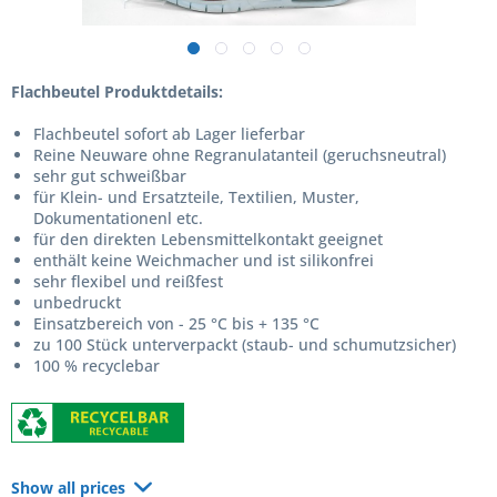
Flachbeutel Produktdetails:
Flachbeutel sofort ab Lager lieferbar
Reine Neuware ohne Regranulatanteil (geruchsneutral)
sehr gut schweißbar
für Klein- und Ersatzteile, Textilien, Muster,
Dokumentationenl etc.
für den direkten Lebensmittelkontakt geeignet
enthält keine Weichmacher und ist silikonfrei
sehr flexibel und reißfest
unbedruckt
Einsatzbereich von - 25 °C bis + 135 °C
zu 100 Stück unterverpackt (staub- und schumutzsicher)
100 % recyclebar
Show all prices